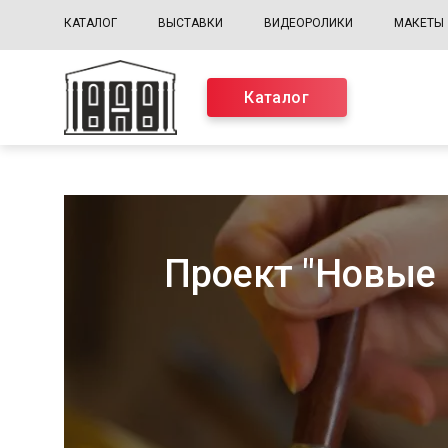
КАТАЛОГ
ВЫСТАВКИ
ВИДЕОРОЛИКИ
МАКЕТЫ
Каталог
Проект "Новые