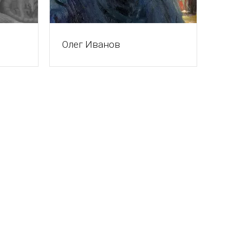
Олег Иванов