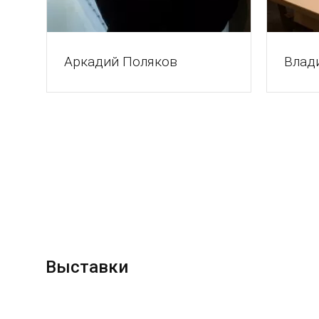
Аркадий Поляков
Влад
Выставки