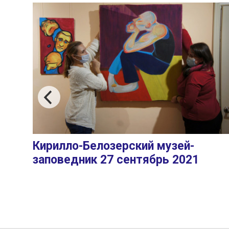
Кирилло-Белозерский музей-
заповедник 27 сентябрь 2021