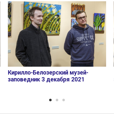
Кирилло-Белозерский музей-
заповедник 3 декабря 2021