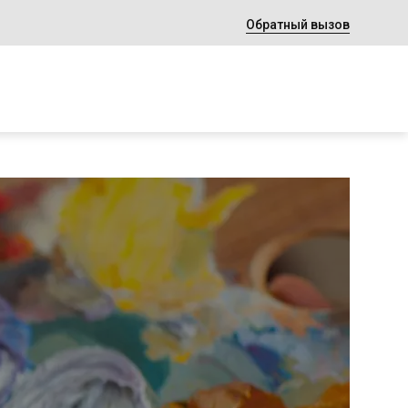
Обратный вызов