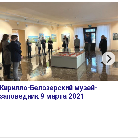
Кирилло-Белозерский музей-
заповедник 9 марта 2021