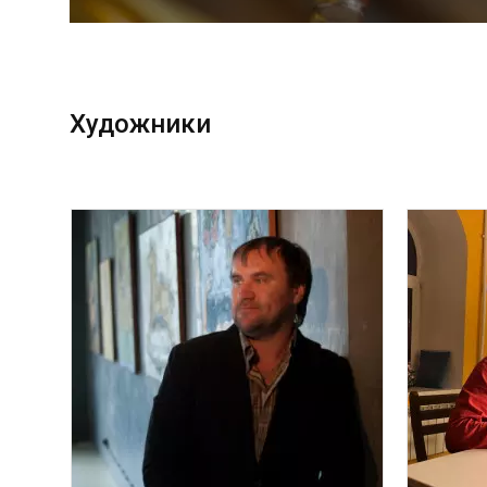
Художники