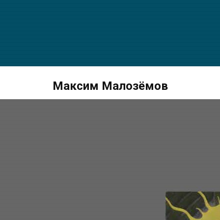
Максим Малозёмов