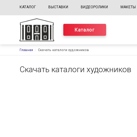
КАТАЛОГ
ВЫСТАВКИ
ВИДЕОРОЛИКИ
МАКЕТЫ
Каталог
Строка навигации
Главная
Скачать каталоги художников
Скачать каталоги художников