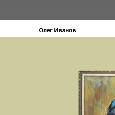
Олег Иванов