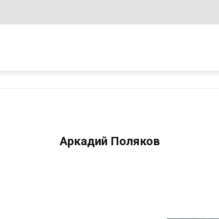
Аркадий Поляков