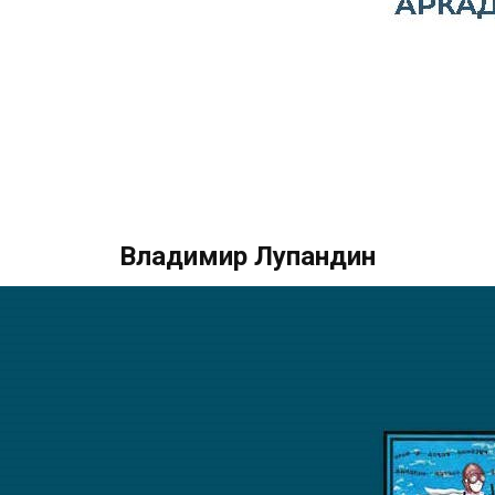
Владимир Лупандин