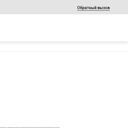
Обратный вызов